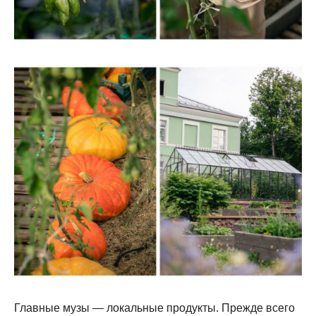
Главные музы — локальные продукты. Прежде всего