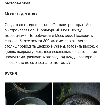
ресторан Most.
Most: в деталях
Создатели гордо говорят: «Сегодня ресторан Most
выстраивает новый культурный мост между
Боровичами, Петербургом и Москвой». Поспорить
сложно: более чем за 300 километров от гастро-
столиц проводить шефские ужины, готовить высокую
кухню, всерьез увлекаться локальными и сезонными
продуктами, разводить огород под нужды ресторана
— если это не смелость, то что тогда?
Кухня