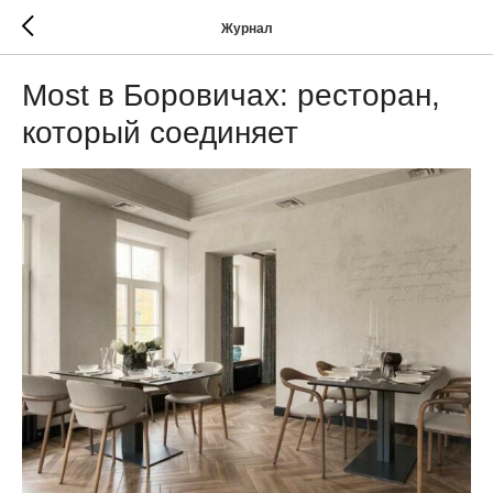
Журнал
Most в Боровичах: ресторан,
который соединяет