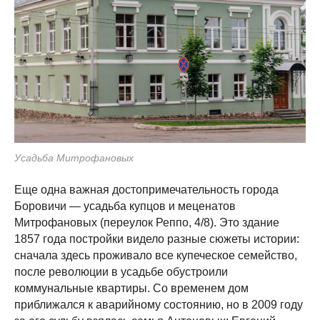
Усадьба Митрофановых
Еще одна важная достопримечательность города
Боровичи — усадьба купцов и меценатов
Митрофановых (переулок Реппо, 4/8). Это здание
1857 года постройки видело разные сюжеты истории:
сначала здесь проживало все купеческое семейство,
после революции в усадьбе обустроили
коммунальные квартиры. Со временем дом
приближался к аварийному состоянию, но в 2009 году