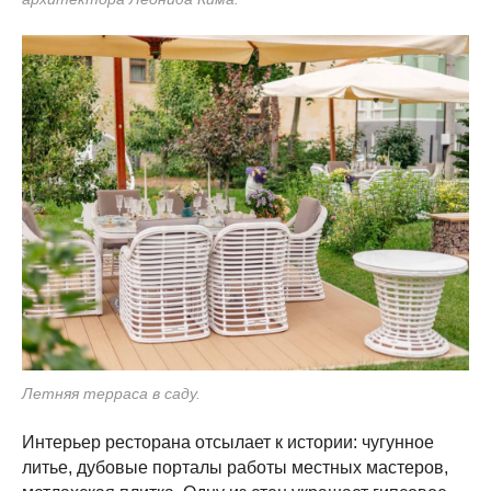
Летняя терраса в саду.
Интерьер ресторана отсылает к истории: чугунное
литье, дубовые порталы работы местных мастеров,